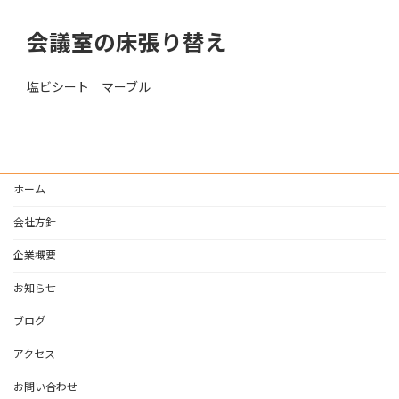
会議室の床張り替え
塩ビシート マーブル
ホーム
会社方針
企業概要
お知らせ
ブログ
アクセス
お問い合わせ