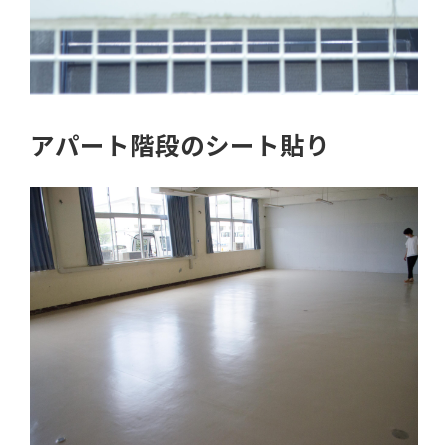
アパート階段のシート貼り