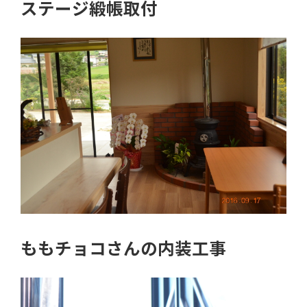
ステージ緞帳取付
ももチョコさんの内装工事