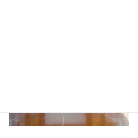
ホールのカーペット