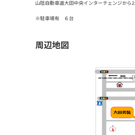
山陰自動車道大田中央インターチェンジから2.
※駐車場有 ６台
周辺地図