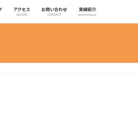
グ
アクセス
お問い合わせ
実績紹介
ACCESS
CONTACT
performance