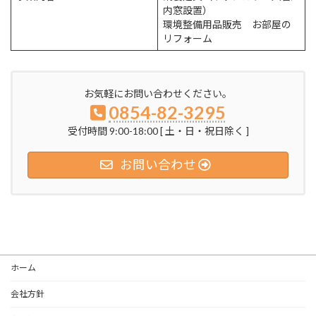
内窓設置）
環境整備用品販売 お部屋の
リフォーム
お気軽にお問い合わせください。
0854-82-3295
受付時間 9:00-18:00 [ 土・日・祝日除く ]
お問い合わせ
ホーム
会社方針